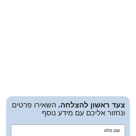
צעד ראשון להצלחה.
השאירו פרטים
ונחזור אליכם עם מידע נוסף