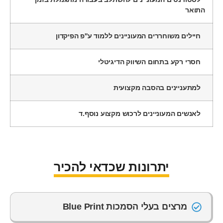
התואר
חיילים משוחררים המעוניינים ללמוד ע''פ הפיקדון
חסרי רקע בתחום השיווק הדיגיטלי
למתעניינים בהסבה מקצועית
לאנשים המעוניינים לרכוש מקצוע נוסף.ד
יתרונות שכדאי להכיר
מרצים בעלי הסמכות Blue Print