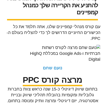
להתניע את הקריירה שלך כמנהל
קמפיינים
עם קורס מנהלי קמפיינים שלנו, אתה תלמד את כל
הכישורים החיוניים הדרושים לך כדי להצליח בעולם ה-
PPC.
נועם שחם
מרצה קורס PPC
בתחום שיווק דיגיטלי כ-15 שנה כראש צוות בחברות
גלובליות ומקומיות בהובלת תהליכי שיווק ובניית
אסטרטגיה, יזם דיגיטלי ומרצה וותיק ומנוסה בתחום.