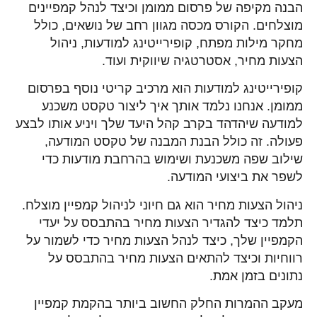
הבנה מקיפה של פרסום ממומן וכיצד לנהל קמפיינים
מוצלחים. הקורס מכסה מגוון רחב של נושאים, כולל
מחקר מילות מפתח, קופירייטינג למודעות, ניהול
הצעות מחיר, אסטרטגיה שיווקית ועוד.
קופירייטינג למודעות הוא מרכיב קריטי נוסף בפרסום
ממומן. אנחנו נלמד אותך איך ליצור טקסט משכנע
למודעה שיהדהד בקרב קהל היעד שלך ויניע אותו לבצע
פעולה. זה כולל הבנת המבנה של טקסט המודעה,
שילוב שפה משכנעת ושימוש בהרחבת מודעות כדי
לשפר את ביצועי המודעה.
ניהול הצעות מחיר הוא גם חיוני לניהול קמפיין מוצלח.
תלמד כיצד להגדיר הצעות מחיר בהתבסס על יעדי
הקמפיין שלך, כיצד לנהל הצעות מחיר כדי לשמור על
רווחיות וכיצד להתאים הצעות מחיר בהתבסס על
נתונים בזמן אמת.
מעקב ההמרות החלק החשוב ביותר בהקמת קמפיין