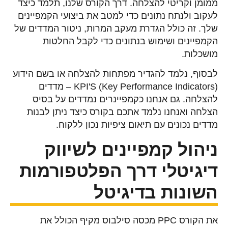
ממומן וקריטי להצלחה. דרך הקורס שלנו, תלמד כיצד
לעקוב ולנתח נתונים כדי למטב את ביצועי הקמפיינים
שלך. זה כולל הגדרת מעקב המרות, ניטור המדדים של
הקמפיינים ושימוש בנתונים כדי לקבל החלטות
מושכלות.
לבסוף, נלמד להגדיר מפתחות להצלחה או בשם הידוע
KPI'S (Key Performance Indicators) – מדדים
להצלחה. גם אנחנו כקמפיינרים נמדדים על בסיס
הצלחה ואנחנו נלמד אתכם בקורס כיצד ניתן לבנות
מדדים נכונים עם תיאום ציפיות נכון ללקוח.
ניהול קמפיינים לשיווק
דיגיטלי דרך הפלטפורמות
השונות בדיגיטל
את הקורס PPC מכסה סילבוס מקיף הכולל את