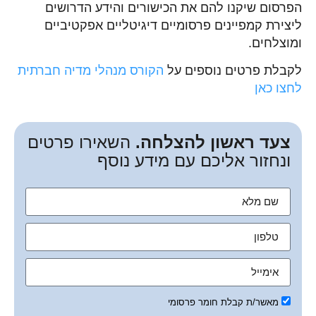
הפרסום שיקנו להם את הכישורים והידע הדרושים
ליצירת קמפיינים פרסומיים דיגיטליים אפקטיביים
ומוצלחים.
לקבלת פרטים נוספים על
הקורס מנהלי מדיה חברתית
לחצו כאן
צעד ראשון להצלחה.
השאירו פרטים
ונחזור אליכם עם מידע נוסף
מאשר/ת קבלת חומר פרסומי