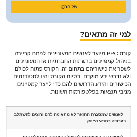
שליחה
למי זה מתאים?
קורס PPC מיועד לאנשים המעוניינים לפתח קריירה
בניהול קמפיינים ברשתות החברתיות או המעוניינים
לשפר את כישוריהם בתחום זה. הקורס פתוח לכולם
ולא נדרש ידע מוקדם. בסיום הקורס יהיו לסטודנטים
הכישורים והידע הדרושים להם כדי לייצר קמפיינים
מניבי תוצאות בפלטפורמות השונות.
לאנשים שמסגרת התואר לא מתאימה להם ורוצים להשתלב
בעבודה בתנאי הייטק
לסטודנטים המעוניינים להשתלב בעבודה מתגמלת בזמן